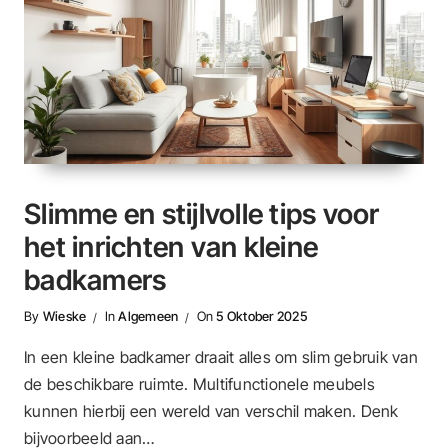
Slimme en stijlvolle tips voor
het inrichten van kleine
badkamers
By
Wieske
In
Algemeen
On
5 Oktober 2025
In een kleine badkamer draait alles om slim gebruik van
de beschikbare ruimte. Multifunctionele meubels
kunnen hierbij een wereld van verschil maken. Denk
bijvoorbeeld aan…