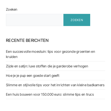
Zoeken
ZOEKEN
RECENTE BERICHTEN
Een succesvolle moestuin: tips voor gezonde groenten en
kruiden
Zijde en satijn: luxe stoffen die je garderobe verhogen
Hoe je je pup een goede start geeft
Slimme en stijlvolle tips voor het inrichten van kleine badkamers
Een huis bouwen voor 150.000 euro: slimme tips en trucs