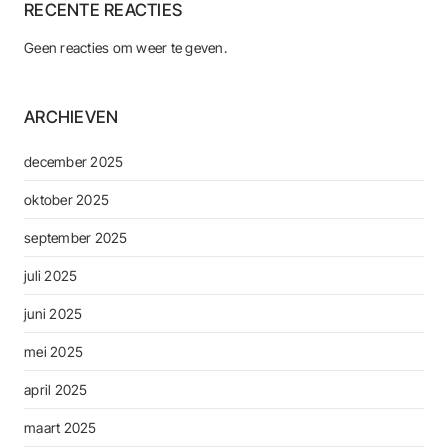
RECENTE REACTIES
Geen reacties om weer te geven.
ARCHIEVEN
december 2025
oktober 2025
september 2025
juli 2025
juni 2025
mei 2025
april 2025
maart 2025