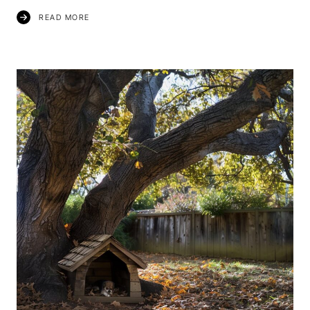
READ MORE