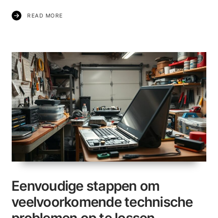
READ MORE
Eenvoudige stappen om
veelvoorkomende technische