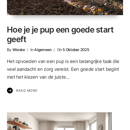
Hoe je je pup een goede start
geeft
By
Wieske
In
Algemeen
On
5 Oktober 2025
Het opvoeden van een pup is een belangrijke taak die
veel aandacht en zorg vereist. Een goede start begint
met het kiezen van de juiste…
READ MORE