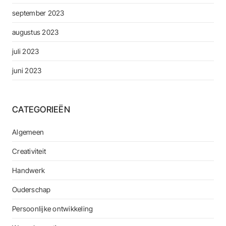
september 2023
augustus 2023
juli 2023
juni 2023
CATEGORIEËN
Algemeen
Creativiteit
Handwerk
Ouderschap
Persoonlijke ontwikkeling