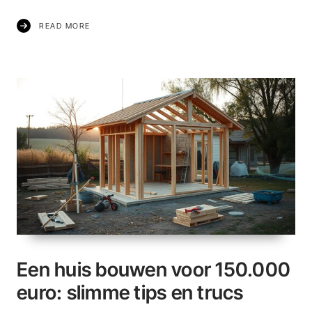
READ MORE
Een huis bouwen voor 150.000
euro: slimme tips en trucs