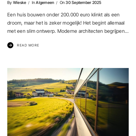
By
Wieske
In
Algemeen
On
30 September 2025
Een huis bouwen onder 200.000 euro klinkt als een
droom, maar het is zeker mogelijk! Het begint allemaal
met een slim ontwerp. Moderne architecten begrijpen…
READ MORE