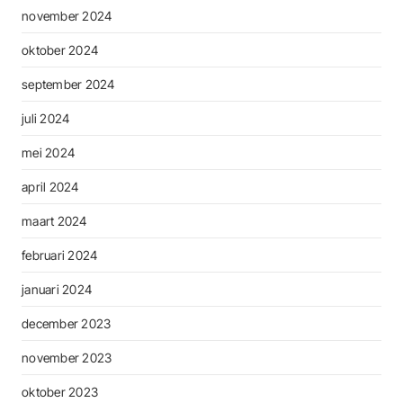
november 2024
oktober 2024
september 2024
juli 2024
mei 2024
april 2024
maart 2024
februari 2024
januari 2024
december 2023
november 2023
oktober 2023