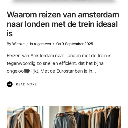
Waarom reizen van amsterdam
naar londen met de trein ideaal
is
By
Wieske
In
Algemeen
On
9 September 2025
Reizen van Amsterdam naar Londen met de trein is
tegenwoordig zo snel en efficiënt, dat het bijna
ongelooflijk lijkt. Met de Eurostar ben je in…
READ MORE