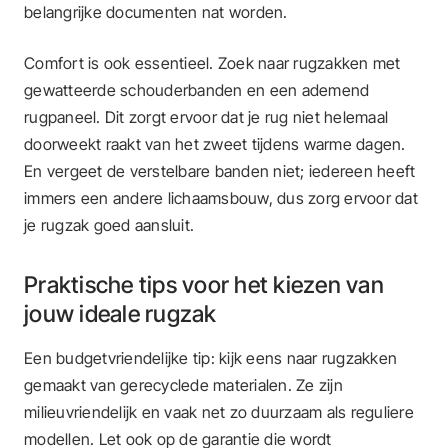
belangrijke documenten nat worden.
Comfort is ook essentieel. Zoek naar rugzakken met
gewatteerde schouderbanden en een ademend
rugpaneel. Dit zorgt ervoor dat je rug niet helemaal
doorweekt raakt van het zweet tijdens warme dagen.
En vergeet de verstelbare banden niet; iedereen heeft
immers een andere lichaamsbouw, dus zorg ervoor dat
je rugzak goed aansluit.
Praktische tips voor het kiezen van
jouw ideale rugzak
Een budgetvriendelijke tip: kijk eens naar rugzakken
gemaakt van gerecyclede materialen. Ze zijn
milieuvriendelijk en vaak net zo duurzaam als reguliere
modellen. Let ook op de garantie die wordt