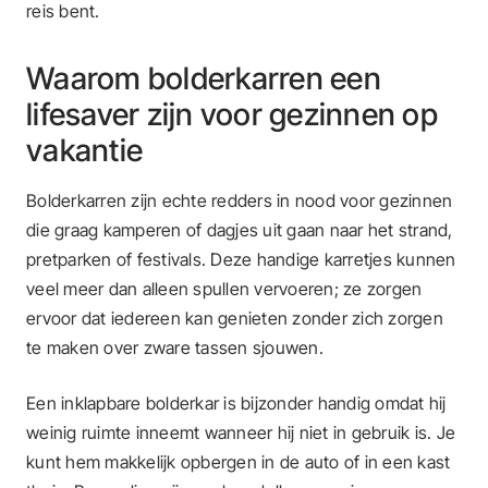
reis bent.
Waarom bolderkarren een
lifesaver zijn voor gezinnen op
vakantie
Bolderkarren zijn echte redders in nood voor gezinnen
die graag kamperen of dagjes uit gaan naar het strand,
pretparken of festivals. Deze handige karretjes kunnen
veel meer dan alleen spullen vervoeren; ze zorgen
ervoor dat iedereen kan genieten zonder zich zorgen
te maken over zware tassen sjouwen.
Een inklapbare bolderkar is bijzonder handig omdat hij
weinig ruimte inneemt wanneer hij niet in gebruik is. Je
kunt hem makkelijk opbergen in de auto of in een kast