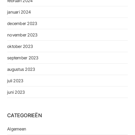
februari 2024
januari 2024
december 2023
november 2023
oktober 2023
september 2023
augustus 2023
juli 2023
juni 2023
CATEGORIEËN
Algemeen