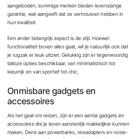
aangeboden; sommige merken bieden levenslange
garantie, wat aangeeft dat ze vertrouwen hebben in
hun kwaliteit.
Een ander belangrijk aspect is de stijl. Hoewel
functionaliteit boven alles gaat, wil je natuurlijk ook dat
je rugzak er leuk uitziet. Gelukkig zijn er tegenwoordig
talloze opties beschikbaar, van minimalistisch tot
kleurrijk en van sportief tot chic.
Onmisbare gadgets en
accessoires
Als het gaat om reizen, zijn er een aantal gadgets en
accessoires die je leven aanzienlijk makkelijker kunnen
maken. Denk aan powerbanks, reisadapters en noise-