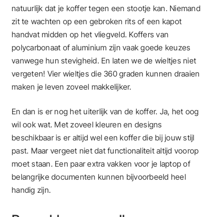
natuurlijk dat je koffer tegen een stootje kan. Niemand
zit te wachten op een gebroken rits of een kapot
handvat midden op het vliegveld. Koffers van
polycarbonaat of aluminium zijn vaak goede keuzes
vanwege hun stevigheid. En laten we de wieltjes niet
vergeten! Vier wieltjes die 360 graden kunnen draaien
maken je leven zoveel makkelijker.
En dan is er nog het uiterlijk van de koffer. Ja, het oog
wil ook wat. Met zoveel kleuren en designs
beschikbaar is er altijd wel een koffer die bij jouw stijl
past. Maar vergeet niet dat functionaliteit altijd voorop
moet staan. Een paar extra vakken voor je laptop of
belangrijke documenten kunnen bijvoorbeeld heel
handig zijn.