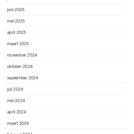
juni 2025
mei 2025
april 2025
maart 2025
november 2024
oktober 2024
september 2024
juli 2024
mei 2024
april 2024
maart 2024