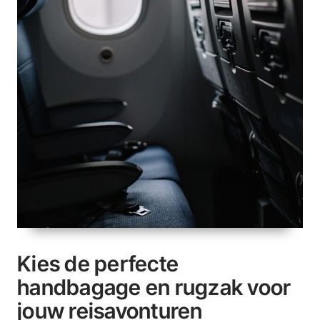
Kies de perfecte
handbagage en rugzak voor
jouw reisavonturen