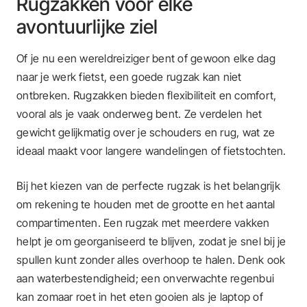
Rugzakken voor elke
avontuurlijke ziel
Of je nu een wereldreiziger bent of gewoon elke dag
naar je werk fietst, een goede rugzak kan niet
ontbreken. Rugzakken bieden flexibiliteit en comfort,
vooral als je vaak onderweg bent. Ze verdelen het
gewicht gelijkmatig over je schouders en rug, wat ze
ideaal maakt voor langere wandelingen of fietstochten.
Bij het kiezen van de perfecte rugzak is het belangrijk
om rekening te houden met de grootte en het aantal
compartimenten. Een rugzak met meerdere vakken
helpt je om georganiseerd te blijven, zodat je snel bij je
spullen kunt zonder alles overhoop te halen. Denk ook
aan waterbestendigheid; een onverwachte regenbui
kan zomaar roet in het eten gooien als je laptop of