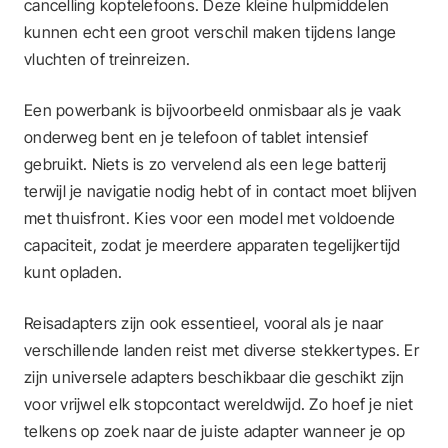
cancelling koptelefoons. Deze kleine hulpmiddelen
kunnen echt een groot verschil maken tijdens lange
vluchten of treinreizen.
Een powerbank is bijvoorbeeld onmisbaar als je vaak
onderweg bent en je telefoon of tablet intensief
gebruikt. Niets is zo vervelend als een lege batterij
terwijl je navigatie nodig hebt of in contact moet blijven
met thuisfront. Kies voor een model met voldoende
capaciteit, zodat je meerdere apparaten tegelijkertijd
kunt opladen.
Reisadapters zijn ook essentieel, vooral als je naar
verschillende landen reist met diverse stekkertypes. Er
zijn universele adapters beschikbaar die geschikt zijn
voor vrijwel elk stopcontact wereldwijd. Zo hoef je niet
telkens op zoek naar de juiste adapter wanneer je op