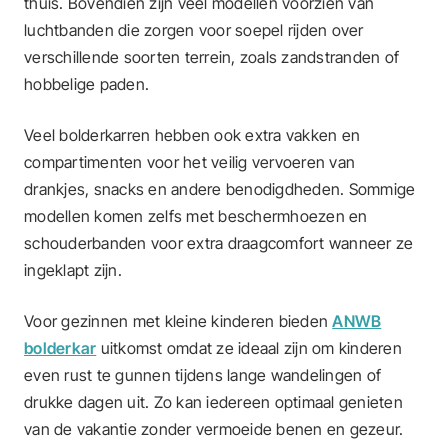
thuis. Bovendien zijn veel modellen voorzien van
luchtbanden die zorgen voor soepel rijden over
verschillende soorten terrein, zoals zandstranden of
hobbelige paden.
Veel bolderkarren hebben ook extra vakken en
compartimenten voor het veilig vervoeren van
drankjes, snacks en andere benodigdheden. Sommige
modellen komen zelfs met beschermhoezen en
schouderbanden voor extra draagcomfort wanneer ze
ingeklapt zijn.
Voor gezinnen met kleine kinderen bieden
ANWB
bolderkar
uitkomst omdat ze ideaal zijn om kinderen
even rust te gunnen tijdens lange wandelingen of
drukke dagen uit. Zo kan iedereen optimaal genieten
van de vakantie zonder vermoeide benen en gezeur.