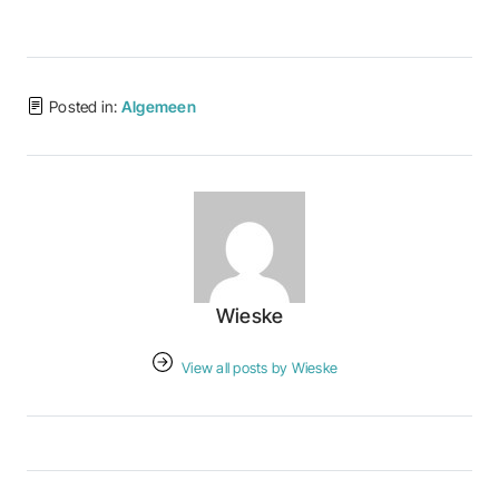
Posted in:
Algemeen
Wieske
View all posts by Wieske