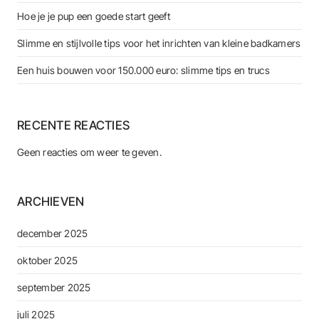
Hoe je je pup een goede start geeft
Slimme en stijlvolle tips voor het inrichten van kleine badkamers
Een huis bouwen voor 150.000 euro: slimme tips en trucs
RECENTE REACTIES
Geen reacties om weer te geven.
ARCHIEVEN
december 2025
oktober 2025
september 2025
juli 2025