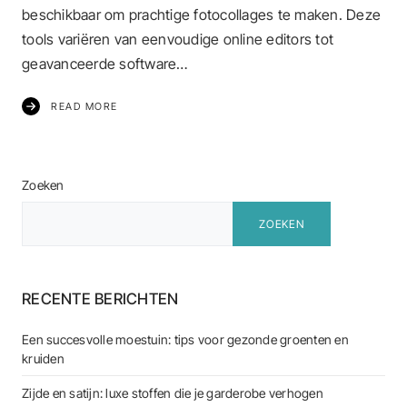
beschikbaar om prachtige fotocollages te maken. Deze
tools variëren van eenvoudige online editors tot
geavanceerde software…
READ MORE
Zoeken
ZOEKEN
RECENTE BERICHTEN
Een succesvolle moestuin: tips voor gezonde groenten en
kruiden
Zijde en satijn: luxe stoffen die je garderobe verhogen