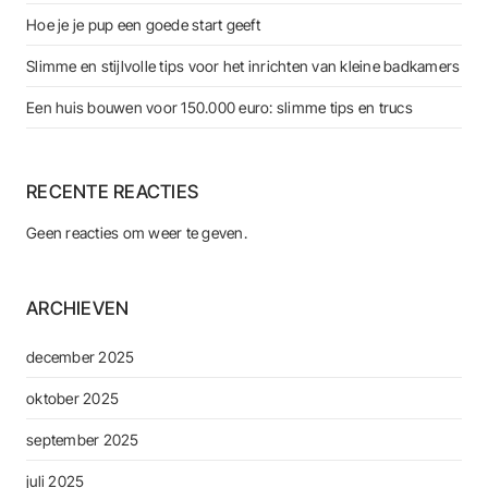
Hoe je je pup een goede start geeft
Slimme en stijlvolle tips voor het inrichten van kleine badkamers
Een huis bouwen voor 150.000 euro: slimme tips en trucs
RECENTE REACTIES
Geen reacties om weer te geven.
ARCHIEVEN
december 2025
oktober 2025
september 2025
juli 2025