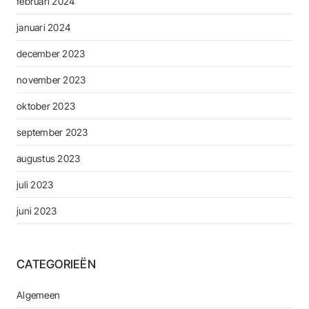
februari 2024
januari 2024
december 2023
november 2023
oktober 2023
september 2023
augustus 2023
juli 2023
juni 2023
CATEGORIEËN
Algemeen