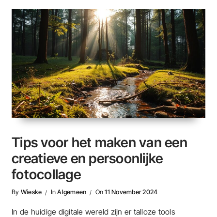
Tips voor het maken van een
creatieve en persoonlijke
fotocollage
By
Wieske
In
Algemeen
On
11 November 2024
In de huidige digitale wereld zijn er talloze tools