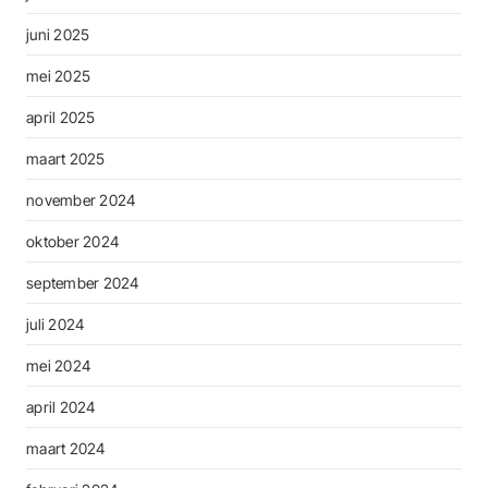
juni 2025
mei 2025
april 2025
maart 2025
november 2024
oktober 2024
september 2024
juli 2024
mei 2024
april 2024
maart 2024