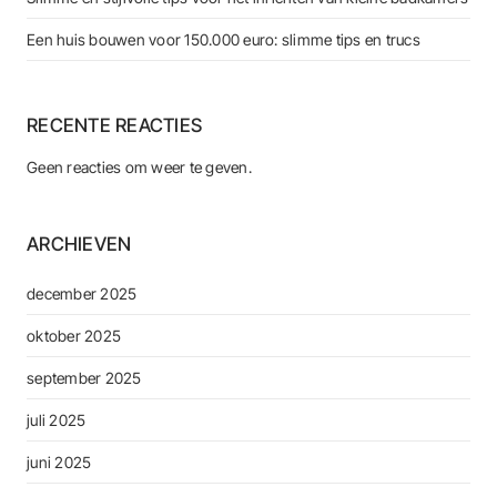
Een huis bouwen voor 150.000 euro: slimme tips en trucs
RECENTE REACTIES
Geen reacties om weer te geven.
ARCHIEVEN
december 2025
oktober 2025
september 2025
juli 2025
juni 2025