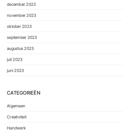
december 2023
november 2023
oktober 2023
september 2023
augustus 2023
juli 2023
juni 2023
CATEGORIEËN
Algemeen
Creativiteit
Handwerk