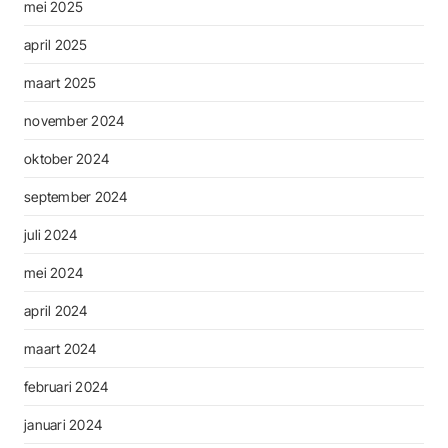
mei 2025
april 2025
maart 2025
november 2024
oktober 2024
september 2024
juli 2024
mei 2024
april 2024
maart 2024
februari 2024
januari 2024