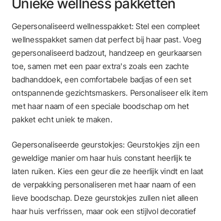
Unieke wellness pakketten
Gepersonaliseerd wellnesspakket: Stel een compleet
wellnesspakket samen dat perfect bij haar past. Voeg
gepersonaliseerd badzout, handzeep en geurkaarsen
toe, samen met een paar extra's zoals een zachte
badhanddoek, een comfortabele badjas of een set
ontspannende gezichtsmaskers. Personaliseer elk item
met haar naam of een speciale boodschap om het
pakket echt uniek te maken.
Gepersonaliseerde geurstokjes: Geurstokjes zijn een
geweldige manier om haar huis constant heerlijk te
laten ruiken. Kies een geur die ze heerlijk vindt en laat
de verpakking personaliseren met haar naam of een
lieve boodschap. Deze geurstokjes zullen niet alleen
haar huis verfrissen, maar ook een stijlvol decoratief