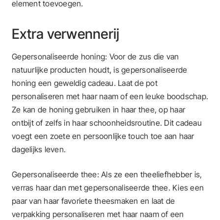
element toevoegen.
Extra verwennerij
Gepersonaliseerde honing: Voor de zus die van
natuurlijke producten houdt, is gepersonaliseerde
honing een geweldig cadeau. Laat de pot
personaliseren met haar naam of een leuke boodschap.
Ze kan de honing gebruiken in haar thee, op haar
ontbijt of zelfs in haar schoonheidsroutine. Dit cadeau
voegt een zoete en persoonlijke touch toe aan haar
dagelijks leven.
Gepersonaliseerde thee: Als ze een theeliefhebber is,
verras haar dan met gepersonaliseerde thee. Kies een
paar van haar favoriete theesmaken en laat de
verpakking personaliseren met haar naam of een