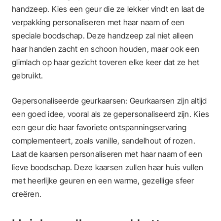
handzeep. Kies een geur die ze lekker vindt en laat de
verpakking personaliseren met haar naam of een
speciale boodschap. Deze handzeep zal niet alleen
haar handen zacht en schoon houden, maar ook een
glimlach op haar gezicht toveren elke keer dat ze het
gebruikt.
Gepersonaliseerde geurkaarsen: Geurkaarsen zijn altijd
een goed idee, vooral als ze gepersonaliseerd zijn. Kies
een geur die haar favoriete ontspanningservaring
complementeert, zoals vanille, sandelhout of rozen.
Laat de kaarsen personaliseren met haar naam of een
lieve boodschap. Deze kaarsen zullen haar huis vullen
met heerlijke geuren en een warme, gezellige sfeer
creëren.