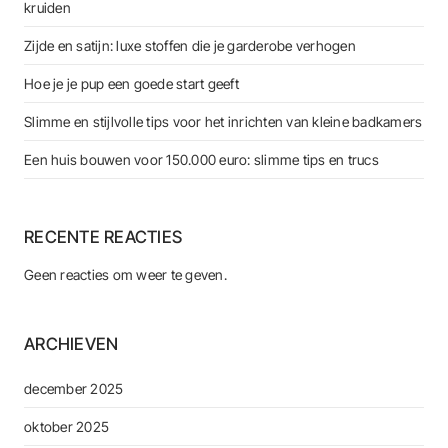
kruiden
Zijde en satijn: luxe stoffen die je garderobe verhogen
Hoe je je pup een goede start geeft
Slimme en stijlvolle tips voor het inrichten van kleine badkamers
Een huis bouwen voor 150.000 euro: slimme tips en trucs
RECENTE REACTIES
Geen reacties om weer te geven.
ARCHIEVEN
december 2025
oktober 2025