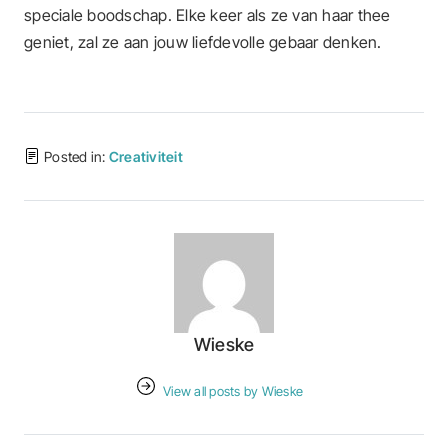
speciale boodschap. Elke keer als ze van haar thee
geniet, zal ze aan jouw liefdevolle gebaar denken.
Posted in:
Creativiteit
Wieske
View all posts by Wieske