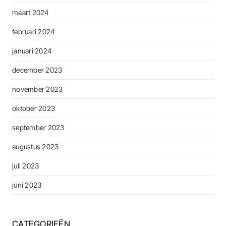
maart 2024
februari 2024
januari 2024
december 2023
november 2023
oktober 2023
september 2023
augustus 2023
juli 2023
juni 2023
CATEGORIEËN