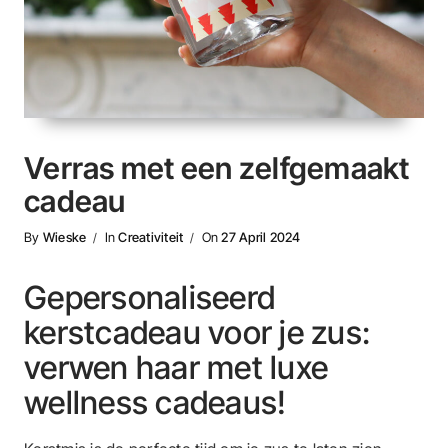
Verras met een zelfgemaakt
cadeau
By
Wieske
In
Creativiteit
On
27 April 2024
Gepersonaliseerd
kerstcadeau voor je zus:
verwen haar met luxe
wellness cadeaus!