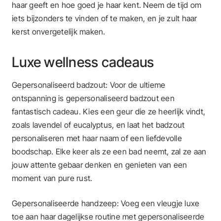
haar geeft en hoe goed je haar kent. Neem de tijd om
iets bijzonders te vinden of te maken, en je zult haar
kerst onvergetelijk maken.
Luxe wellness cadeaus
Gepersonaliseerd badzout: Voor de ultieme
ontspanning is gepersonaliseerd badzout een
fantastisch cadeau. Kies een geur die ze heerlijk vindt,
zoals lavendel of eucalyptus, en laat het badzout
personaliseren met haar naam of een liefdevolle
boodschap. Elke keer als ze een bad neemt, zal ze aan
jouw attente gebaar denken en genieten van een
moment van pure rust.
Gepersonaliseerde handzeep: Voeg een vleugje luxe
toe aan haar dagelijkse routine met gepersonaliseerde