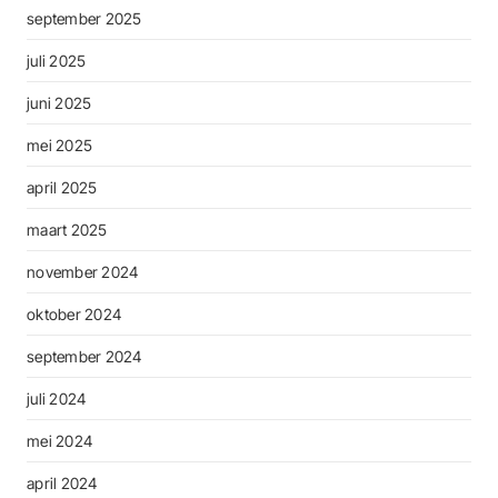
september 2025
juli 2025
juni 2025
mei 2025
april 2025
maart 2025
november 2024
oktober 2024
september 2024
juli 2024
mei 2024
april 2024