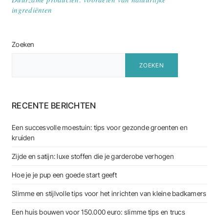
ingrediënten
Zoeken
ZOEKEN
RECENTE BERICHTEN
Een succesvolle moestuin: tips voor gezonde groenten en
kruiden
Zijde en satijn: luxe stoffen die je garderobe verhogen
Hoe je je pup een goede start geeft
Slimme en stijlvolle tips voor het inrichten van kleine badkamers
Een huis bouwen voor 150.000 euro: slimme tips en trucs