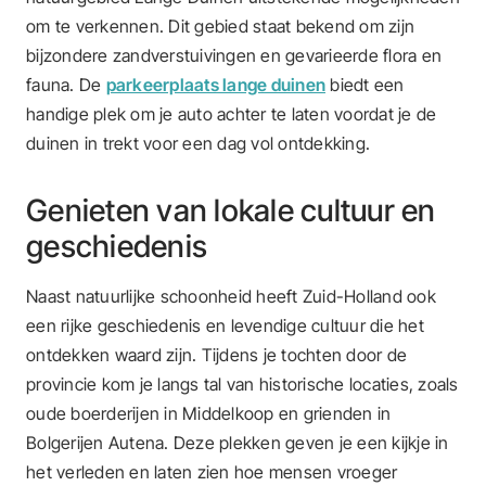
om te verkennen. Dit gebied staat bekend om zijn
bijzondere zandverstuivingen en gevarieerde flora en
fauna. De
parkeerplaats lange duinen
biedt een
handige plek om je auto achter te laten voordat je de
duinen in trekt voor een dag vol ontdekking.
Genieten van lokale cultuur en
geschiedenis
Naast natuurlijke schoonheid heeft Zuid-Holland ook
een rijke geschiedenis en levendige cultuur die het
ontdekken waard zijn. Tijdens je tochten door de
provincie kom je langs tal van historische locaties, zoals
oude boerderijen in Middelkoop en grienden in
Bolgerijen Autena. Deze plekken geven je een kijkje in
het verleden en laten zien hoe mensen vroeger