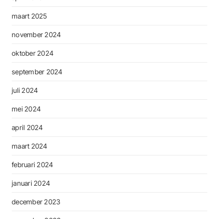
maart 2025
november 2024
oktober 2024
september 2024
juli 2024
mei 2024
april 2024
maart 2024
februari 2024
januari 2024
december 2023