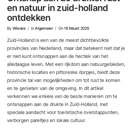
en natuur in zuid-holland
ontdekken
By
Wieske
In
Algemeen
On
16 Maart 2025
Zuid-Holland is een van de meest dichtbevolkte
provincies van Nederland, maar dat betekent niet dat je
er niet kunt ontsnappen aan de hectiek van het
alledaagse leven. Met een rijkdom aan natuurgebieden,
historische locaties en pittoreske dorpjes, biedt deze
provincie tal van mogelijkheden om tot rust te komen
en te genieten van de omgeving. In dit artikel
verkennen we enkele van de beste manieren om te
ontsnappen aan de drukte in Zuid-Holland, met
speciale aandacht voor toeristische overstappunten,
verborgen pareltjes en lokale cultuur.