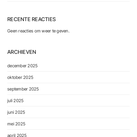
RECENTE REACTIES
Geen reacties om weer te geven.
ARCHIEVEN
december 2025
oktober 2025
september 2025
juli 2025
juni 2025
mei 2025
april 2025