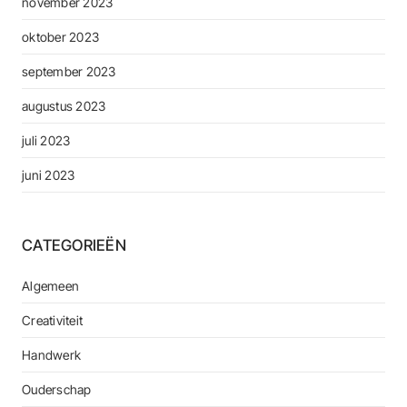
november 2023
oktober 2023
september 2023
augustus 2023
juli 2023
juni 2023
CATEGORIEËN
Algemeen
Creativiteit
Handwerk
Ouderschap