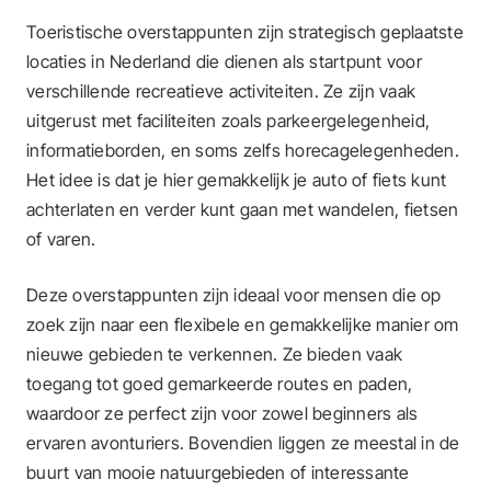
Toeristische overstappunten zijn strategisch geplaatste
locaties in Nederland die dienen als startpunt voor
verschillende recreatieve activiteiten. Ze zijn vaak
uitgerust met faciliteiten zoals parkeergelegenheid,
informatieborden, en soms zelfs horecagelegenheden.
Het idee is dat je hier gemakkelijk je auto of fiets kunt
achterlaten en verder kunt gaan met wandelen, fietsen
of varen.
Deze overstappunten zijn ideaal voor mensen die op
zoek zijn naar een flexibele en gemakkelijke manier om
nieuwe gebieden te verkennen. Ze bieden vaak
toegang tot goed gemarkeerde routes en paden,
waardoor ze perfect zijn voor zowel beginners als
ervaren avonturiers. Bovendien liggen ze meestal in de
buurt van mooie natuurgebieden of interessante