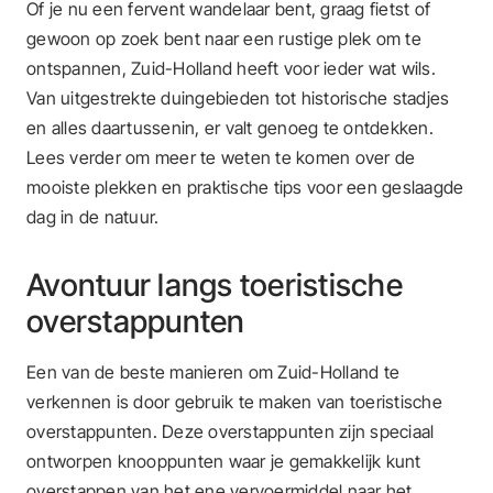
Of je nu een fervent wandelaar bent, graag fietst of
gewoon op zoek bent naar een rustige plek om te
ontspannen, Zuid-Holland heeft voor ieder wat wils.
Van uitgestrekte duingebieden tot historische stadjes
en alles daartussenin, er valt genoeg te ontdekken.
Lees verder om meer te weten te komen over de
mooiste plekken en praktische tips voor een geslaagde
dag in de natuur.
Avontuur langs toeristische
overstappunten
Een van de beste manieren om Zuid-Holland te
verkennen is door gebruik te maken van toeristische
overstappunten. Deze overstappunten zijn speciaal
ontworpen knooppunten waar je gemakkelijk kunt
overstappen van het ene vervoermiddel naar het