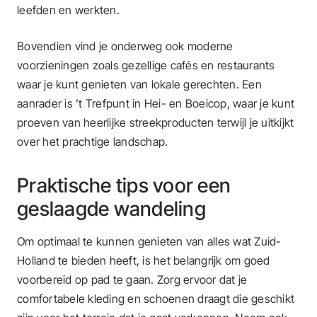
leefden en werkten.
Bovendien vind je onderweg ook moderne
voorzieningen zoals gezellige cafés en restaurants
waar je kunt genieten van lokale gerechten. Een
aanrader is ’t Trefpunt in Hei- en Boeicop, waar je kunt
proeven van heerlijke streekproducten terwijl je uitkijkt
over het prachtige landschap.
Praktische tips voor een
geslaagde wandeling
Om optimaal te kunnen genieten van alles wat Zuid-
Holland te bieden heeft, is het belangrijk om goed
voorbereid op pad te gaan. Zorg ervoor dat je
comfortabele kleding en schoenen draagt die geschikt