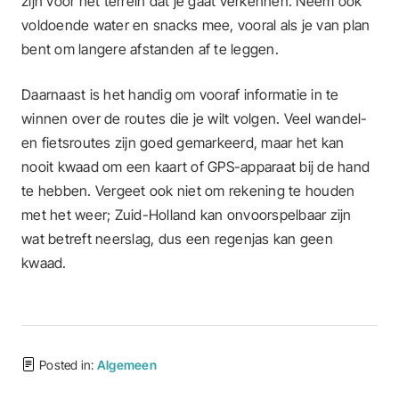
zijn voor het terrein dat je gaat verkennen. Neem ook
voldoende water en snacks mee, vooral als je van plan
bent om langere afstanden af te leggen.
Daarnaast is het handig om vooraf informatie in te
winnen over de routes die je wilt volgen. Veel wandel-
en fietsroutes zijn goed gemarkeerd, maar het kan
nooit kwaad om een kaart of GPS-apparaat bij de hand
te hebben. Vergeet ook niet om rekening te houden
met het weer; Zuid-Holland kan onvoorspelbaar zijn
wat betreft neerslag, dus een regenjas kan geen
kwaad.
Posted in:
Algemeen