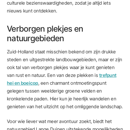
culturele bezienswaardigheden, zodat je altijd iets
nieuws kunt ontdekken.
Verborgen plekjes en
natuurgebieden
Zuid-Holland staat misschien bekend om zijn drukke
steden en uitgestrekte landbouwgebieden, maar er zijn
ook tal van verborgen plekjes waar je kunt genieten
van rust en natuur. Een van deze plekken is
trefpunt
hei en boeicop
, een charmant ontmoetingspunt
gelegen tussen weelderige groene velden en
kronkelende paden. Hier kun je heerlijk wandelen en
genieten van het uitzicht op het omliggende landschap.
Voor wie liever wat meer avontuur zoekt, biedt het
natuurgebied Lange Duinen uitstekende mogelijkheden