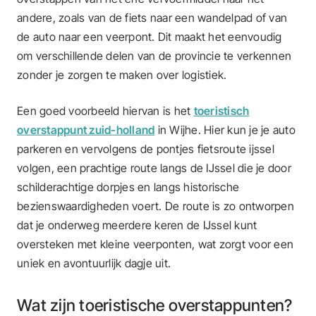
andere, zoals van de fiets naar een wandelpad of van
de auto naar een veerpont. Dit maakt het eenvoudig
om verschillende delen van de provincie te verkennen
zonder je zorgen te maken over logistiek.
Een goed voorbeeld hiervan is het
toeristisch
overstappunt zuid-holland
in Wijhe. Hier kun je je auto
parkeren en vervolgens de pontjes fietsroute ijssel
volgen, een prachtige route langs de IJssel die je door
schilderachtige dorpjes en langs historische
bezienswaardigheden voert. De route is zo ontworpen
dat je onderweg meerdere keren de IJssel kunt
oversteken met kleine veerponten, wat zorgt voor een
uniek en avontuurlijk dagje uit.
Wat zijn toeristische overstappunten?