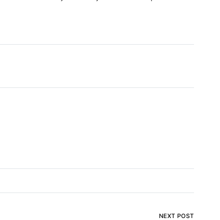
NEXT POST