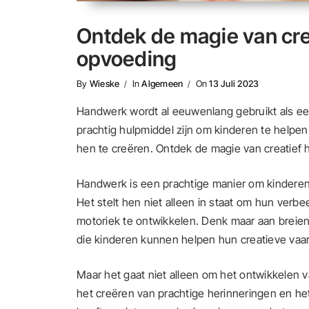
Ontdek de magie van cre
opvoeding
By
Wieske
In
Algemeen
On
13 Juli 2023
Handwerk wordt al eeuwenlang gebruikt als een
prachtig hulpmiddel zijn om kinderen te helpen
hen te creëren. Ontdek de magie van creatief
Handwerk is een prachtige manier om kinderen 
Het stelt hen niet alleen in staat om hun verb
motoriek te ontwikkelen. Denk maar aan breien
die kinderen kunnen helpen hun creatieve vaa
Maar het gaat niet alleen om het ontwikkelen 
het creëren van prachtige herinneringen en he