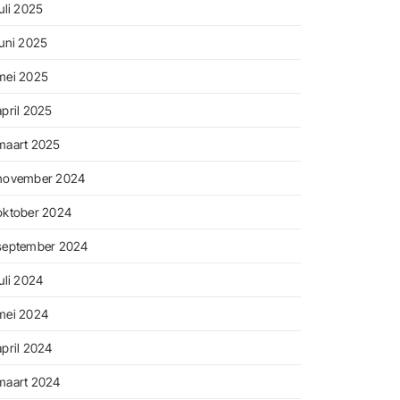
juli 2025
juni 2025
mei 2025
april 2025
maart 2025
november 2024
oktober 2024
september 2024
juli 2024
mei 2024
april 2024
maart 2024