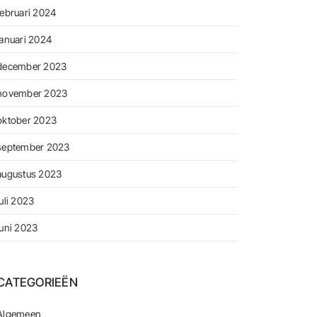
februari 2024
januari 2024
december 2023
november 2023
oktober 2023
september 2023
augustus 2023
juli 2023
juni 2023
CATEGORIEËN
Algemeen