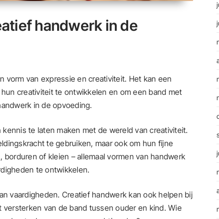
atief handwerk in de
 vorm van expressie en creativiteit. Het kan een
 hun creativiteit te ontwikkelen en om een band met
 handwerk in de opvoeding.
kennis te laten maken met de wereld van creativiteit.
eeldingskracht te gebruiken, maar ook om hun fijne
, borduren of kleien – allemaal vormen van handwerk
rdigheden te ontwikkelen.
van vaardigheden. Creatief handwerk kan ook helpen bij
t versterken van de band tussen ouder en kind. Wie