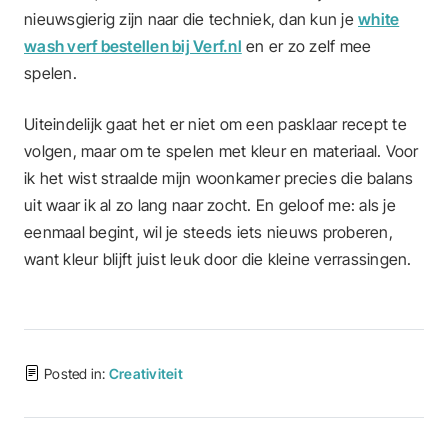
nieuwsgierig zijn naar die techniek, dan kun je
white
wash verf bestellen bij Verf.nl
en er zo zelf mee
spelen.
Uiteindelijk gaat het er niet om een pasklaar recept te
volgen, maar om te spelen met kleur en materiaal. Voor
ik het wist straalde mijn woonkamer precies die balans
uit waar ik al zo lang naar zocht. En geloof me: als je
eenmaal begint, wil je steeds iets nieuws proberen,
want kleur blijft juist leuk door die kleine verrassingen.
Posted in:
Creativiteit