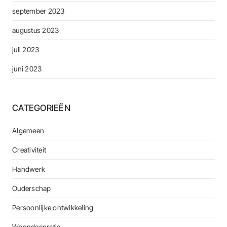
september 2023
augustus 2023
juli 2023
juni 2023
CATEGORIEËN
Algemeen
Creativiteit
Handwerk
Ouderschap
Persoonlijke ontwikkeling
Woondecoratie