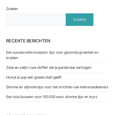
Zoeken
ZOEKEN
RECENTE BERICHTEN
Een succesvolle moestuin: tips voor gezonde groenten en
kruiden
Zijde en satijn: luxe stoffen die je garderobe verhogen
Hoe je je pup een goede start geeft
Slimme en stijlvolle tips voor het inrichten van kleine badkamers
Een huis bouwen voor 150.000 euro: slimme tips en trucs