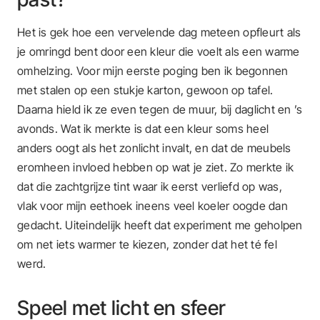
Het is gek hoe een vervelende dag meteen opfleurt als
je omringd bent door een kleur die voelt als een warme
omhelzing. Voor mijn eerste poging ben ik begonnen
met stalen op een stukje karton, gewoon op tafel.
Daarna hield ik ze even tegen de muur, bij daglicht en ’s
avonds. Wat ik merkte is dat een kleur soms heel
anders oogt als het zonlicht invalt, en dat de meubels
eromheen invloed hebben op wat je ziet. Zo merkte ik
dat die zachtgrijze tint waar ik eerst verliefd op was,
vlak voor mijn eethoek ineens veel koeler oogde dan
gedacht. Uiteindelijk heeft dat experiment me geholpen
om net iets warmer te kiezen, zonder dat het té fel
werd.
Speel met licht en sfeer