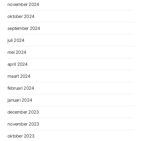
november 2024
oktober 2024
september 2024
juli 2024
mei 2024
april 2024
maart 2024
februari 2024
januari 2024
december 2023
november 2023
oktober 2023