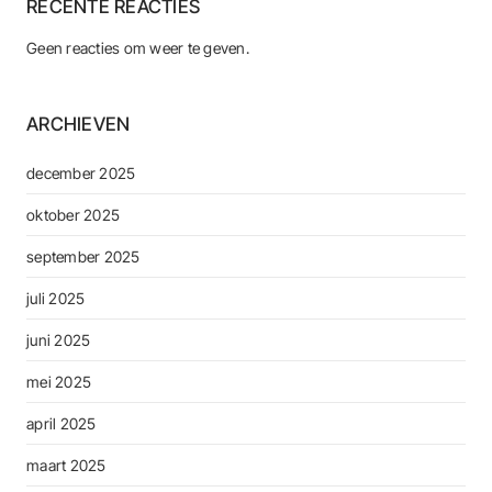
RECENTE REACTIES
Geen reacties om weer te geven.
ARCHIEVEN
december 2025
oktober 2025
september 2025
juli 2025
juni 2025
mei 2025
april 2025
maart 2025