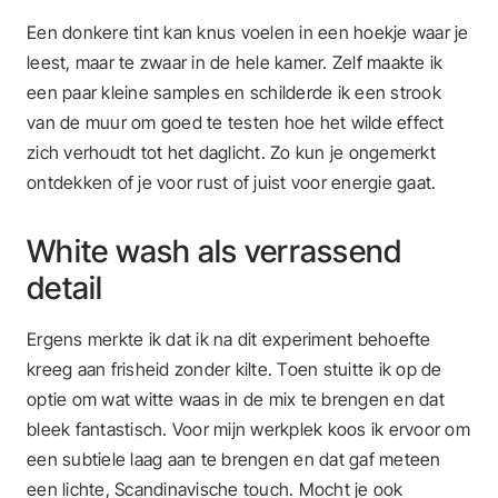
Een donkere tint kan knus voelen in een hoekje waar je
leest, maar te zwaar in de hele kamer. Zelf maakte ik
een paar kleine samples en schilderde ik een strook
van de muur om goed te testen hoe het wilde effect
zich verhoudt tot het daglicht. Zo kun je ongemerkt
ontdekken of je voor rust of juist voor energie gaat.
White wash als verrassend
detail
Ergens merkte ik dat ik na dit experiment behoefte
kreeg aan frisheid zonder kilte. Toen stuitte ik op de
optie om wat witte waas in de mix te brengen en dat
bleek fantastisch. Voor mijn werkplek koos ik ervoor om
een subtiele laag aan te brengen en dat gaf meteen
een lichte, Scandinavische touch. Mocht je ook