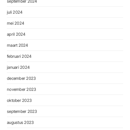
september 2024
juli 2024
mei 2024
april 2024
maart 2024
februari 2024
januari 2024
december 2023
november 2023
oktober 2023
september 2023
augustus 2023