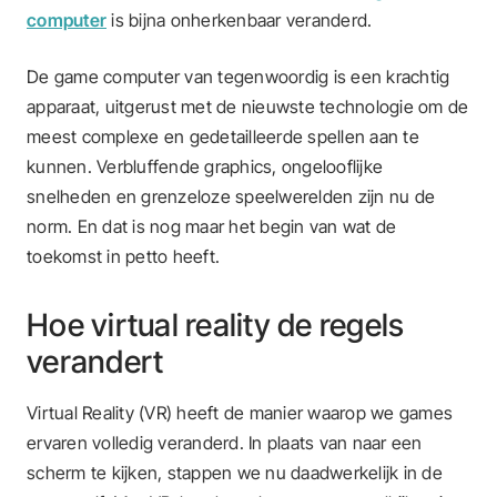
computer
is bijna onherkenbaar veranderd.
De game computer van tegenwoordig is een krachtig
apparaat, uitgerust met de nieuwste technologie om de
meest complexe en gedetailleerde spellen aan te
kunnen. Verbluffende graphics, ongelooflijke
snelheden en grenzeloze speelwerelden zijn nu de
norm. En dat is nog maar het begin van wat de
toekomst in petto heeft.
Hoe virtual reality de regels
verandert
Virtual Reality (VR) heeft de manier waarop we games
ervaren volledig veranderd. In plaats van naar een
scherm te kijken, stappen we nu daadwerkelijk in de