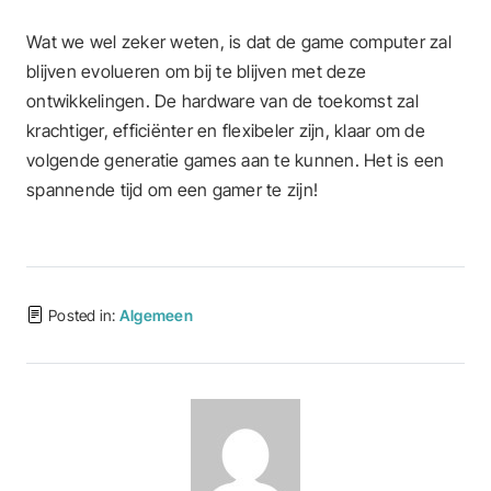
Wat we wel zeker weten, is dat de game computer zal
blijven evolueren om bij te blijven met deze
ontwikkelingen. De hardware van de toekomst zal
krachtiger, efficiënter en flexibeler zijn, klaar om de
volgende generatie games aan te kunnen. Het is een
spannende tijd om een gamer te zijn!
Posted in:
Algemeen