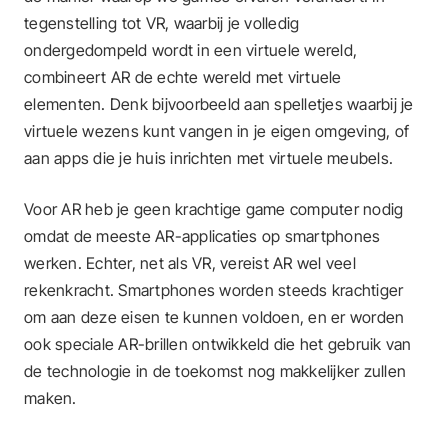
tegenstelling tot VR, waarbij je volledig
ondergedompeld wordt in een virtuele wereld,
combineert AR de echte wereld met virtuele
elementen. Denk bijvoorbeeld aan spelletjes waarbij je
virtuele wezens kunt vangen in je eigen omgeving, of
aan apps die je huis inrichten met virtuele meubels.
Voor AR heb je geen krachtige game computer nodig
omdat de meeste AR-applicaties op smartphones
werken. Echter, net als VR, vereist AR wel veel
rekenkracht. Smartphones worden steeds krachtiger
om aan deze eisen te kunnen voldoen, en er worden
ook speciale AR-brillen ontwikkeld die het gebruik van
de technologie in de toekomst nog makkelijker zullen
maken.