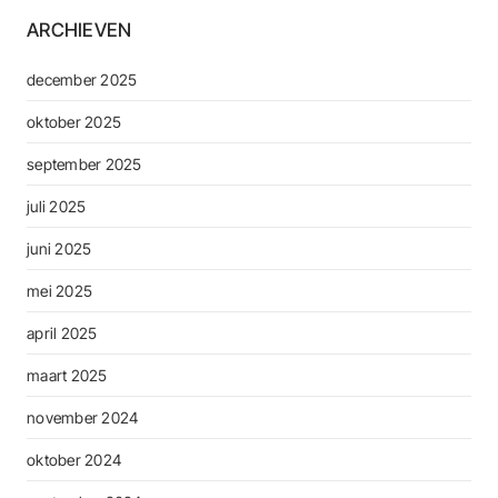
ARCHIEVEN
december 2025
oktober 2025
september 2025
juli 2025
juni 2025
mei 2025
april 2025
maart 2025
november 2024
oktober 2024