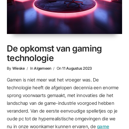
De opkomst van gaming
technologie
By
Wieske
In
Algemeen
On
11 Augustus 2023
Gamen is niet meer wat het vroeger was. De
technologie heeft de afgelopen decennia een enorme
sprong voorwaarts gemaakt, met innovaties die het
landschap van de game-industrie voorgoed hebben
veranderd. Van de eerste eenvoudige spelletjes op je
oude pc tot de hyperrealistische omgevingen die we
nu in onze woonkamer kunnen ervaren, de
game