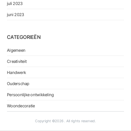
juli 2023
juni 2023
CATEGORIEËN
Algemeen
Creativiteit
Handwerk
Ouderschap
Persoonlijke ontwikkeling
Woondecoratie
Copyright ©2026
. All rights reserved.