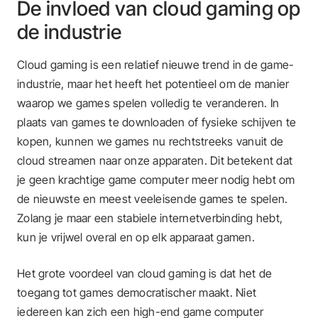
De invloed van cloud gaming op
de industrie
Cloud gaming is een relatief nieuwe trend in de game-
industrie, maar het heeft het potentieel om de manier
waarop we games spelen volledig te veranderen. In
plaats van games te downloaden of fysieke schijven te
kopen, kunnen we games nu rechtstreeks vanuit de
cloud streamen naar onze apparaten. Dit betekent dat
je geen krachtige game computer meer nodig hebt om
de nieuwste en meest veeleisende games te spelen.
Zolang je maar een stabiele internetverbinding hebt,
kun je vrijwel overal en op elk apparaat gamen.
Het grote voordeel van cloud gaming is dat het de
toegang tot games democratischer maakt. Niet
iedereen kan zich een high-end game computer