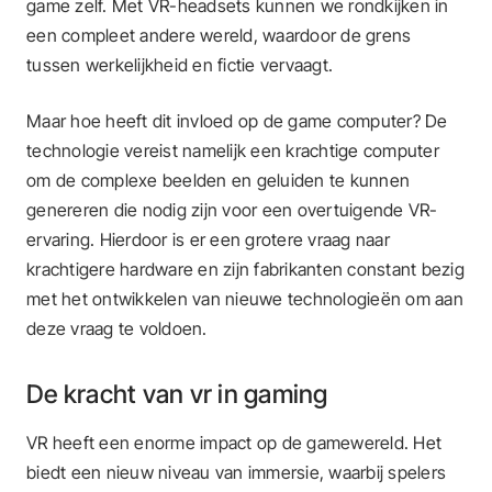
game zelf. Met VR-headsets kunnen we rondkijken in
een compleet andere wereld, waardoor de grens
tussen werkelijkheid en fictie vervaagt.
Maar hoe heeft dit invloed op de game computer? De
technologie vereist namelijk een krachtige computer
om de complexe beelden en geluiden te kunnen
genereren die nodig zijn voor een overtuigende VR-
ervaring. Hierdoor is er een grotere vraag naar
krachtigere hardware en zijn fabrikanten constant bezig
met het ontwikkelen van nieuwe technologieën om aan
deze vraag te voldoen.
De kracht van vr in gaming
VR heeft een enorme impact op de gamewereld. Het
biedt een nieuw niveau van immersie, waarbij spelers