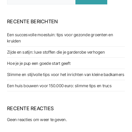
RECENTE BERICHTEN
Een succesvolle moestuin: tips voor gezonde groenten en
kruiden
Zijde en satijn: luxe stoffen die je garderobe verhogen
Hoe je je pup een goede start geeft
Slimme en stijlvolle tips voor het inrichten van kleine badkamers
Een huis bouwen voor 150.000 euro: slimme tips en trucs
RECENTE REACTIES
Geen reacties om weer te geven.