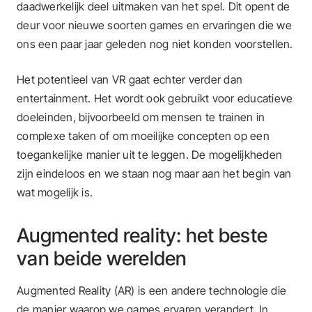
daadwerkelijk deel uitmaken van het spel. Dit opent de
deur voor nieuwe soorten games en ervaringen die we
ons een paar jaar geleden nog niet konden voorstellen.
Het potentieel van VR gaat echter verder dan
entertainment. Het wordt ook gebruikt voor educatieve
doeleinden, bijvoorbeeld om mensen te trainen in
complexe taken of om moeilijke concepten op een
toegankelijke manier uit te leggen. De mogelijkheden
zijn eindeloos en we staan nog maar aan het begin van
wat mogelijk is.
Augmented reality: het beste
van beide werelden
Augmented Reality (AR) is een andere technologie die
de manier waarop we games ervaren verandert. In