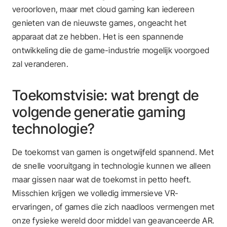
veroorloven, maar met cloud gaming kan iedereen
genieten van de nieuwste games, ongeacht het
apparaat dat ze hebben. Het is een spannende
ontwikkeling die de game-industrie mogelijk voorgoed
zal veranderen.
Toekomstvisie: wat brengt de
volgende generatie gaming
technologie?
De toekomst van gamen is ongetwijfeld spannend. Met
de snelle vooruitgang in technologie kunnen we alleen
maar gissen naar wat de toekomst in petto heeft.
Misschien krijgen we volledig immersieve VR-
ervaringen, of games die zich naadloos vermengen met
onze fysieke wereld door middel van geavanceerde AR.