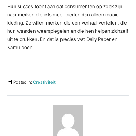
Hun succes toont aan dat consumenten op zoek zijn
naar merken die iets meer bieden dan alleen mooie
kleding. Ze willen merken die een verhaal vertellen, die
hun waarden weerspiegelen en die hen helpen zichzelf
uit te drukken. En dat is precies wat Daily Paper en
Karhu doen.
Posted in:
Creativiteit