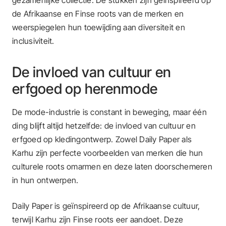
gezamenlijke collectie. De stukken zijn geïnspireerd op
de Afrikaanse en Finse roots van de merken en
weerspiegelen hun toewijding aan diversiteit en
inclusiviteit.
De invloed van cultuur en
erfgoed op herenmode
De mode-industrie is constant in beweging, maar één
ding blijft altijd hetzelfde: de invloed van cultuur en
erfgoed op kledingontwerp. Zowel Daily Paper als
Karhu zijn perfecte voorbeelden van merken die hun
culturele roots omarmen en deze laten doorschemeren
in hun ontwerpen.
Daily Paper is geïnspireerd op de Afrikaanse cultuur,
terwijl Karhu zijn Finse roots eer aandoet. Deze