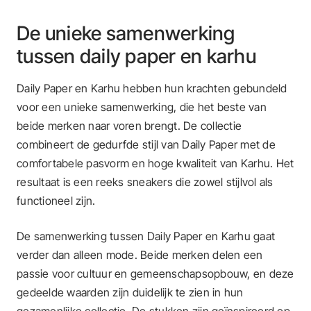
De unieke samenwerking
tussen daily paper en karhu
Daily Paper en Karhu hebben hun krachten gebundeld
voor een unieke samenwerking, die het beste van
beide merken naar voren brengt. De collectie
combineert de gedurfde stijl van Daily Paper met de
comfortabele pasvorm en hoge kwaliteit van Karhu. Het
resultaat is een reeks sneakers die zowel stijlvol als
functioneel zijn.
De samenwerking tussen Daily Paper en Karhu gaat
verder dan alleen mode. Beide merken delen een
passie voor cultuur en gemeenschapsopbouw, en deze
gedeelde waarden zijn duidelijk te zien in hun