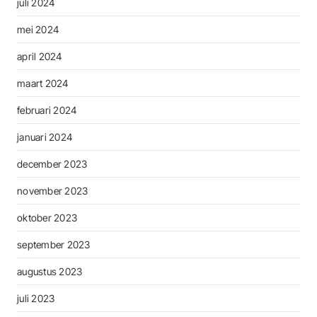
juli 2024
mei 2024
april 2024
maart 2024
februari 2024
januari 2024
december 2023
november 2023
oktober 2023
september 2023
augustus 2023
juli 2023