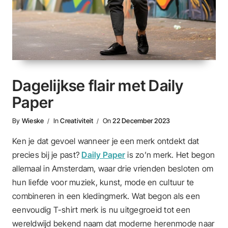
Dagelijkse flair met Daily
Paper
By
Wieske
In
Creativiteit
On
22 December 2023
Ken je dat gevoel wanneer je een merk ontdekt dat
precies bij je past?
Daily Paper
is zo’n merk. Het begon
allemaal in Amsterdam, waar drie vrienden besloten om
hun liefde voor muziek, kunst, mode en cultuur te
combineren in een kledingmerk. Wat begon als een
eenvoudig T-shirt merk is nu uitgegroeid tot een
wereldwijd bekend naam dat moderne herenmode naar