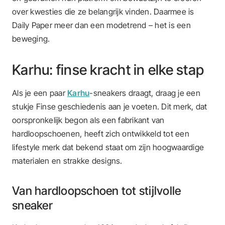
over kwesties die ze belangrijk vinden. Daarmee is
Daily Paper meer dan een modetrend – het is een
beweging.
Karhu: finse kracht in elke stap
Als je een paar
Karhu
-sneakers draagt, draag je een
stukje Finse geschiedenis aan je voeten. Dit merk, dat
oorspronkelijk begon als een fabrikant van
hardloopschoenen, heeft zich ontwikkeld tot een
lifestyle merk dat bekend staat om zijn hoogwaardige
materialen en strakke designs.
Van hardloopschoen tot stijlvolle
sneaker