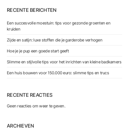
RECENTE BERICHTEN
Een succesvolle moestuin: tips voor gezonde groenten en
kruiden
Zijde en satijn: luxe stoffen die je garderobe verhogen
Hoe je je pup een goede start geeft
Slimme en stijlvolle tips voor het inrichten van kleine badkamers
Een huis bouwen voor 150.000 euro: slimme tips en trucs
RECENTE REACTIES
Geen reacties om weer te geven.
ARCHIEVEN