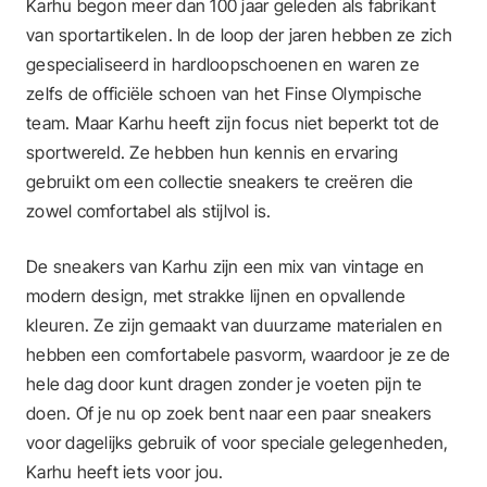
Karhu begon meer dan 100 jaar geleden als fabrikant
van sportartikelen. In de loop der jaren hebben ze zich
gespecialiseerd in hardloopschoenen en waren ze
zelfs de officiële schoen van het Finse Olympische
team. Maar Karhu heeft zijn focus niet beperkt tot de
sportwereld. Ze hebben hun kennis en ervaring
gebruikt om een collectie sneakers te creëren die
zowel comfortabel als stijlvol is.
De sneakers van Karhu zijn een mix van vintage en
modern design, met strakke lijnen en opvallende
kleuren. Ze zijn gemaakt van duurzame materialen en
hebben een comfortabele pasvorm, waardoor je ze de
hele dag door kunt dragen zonder je voeten pijn te
doen. Of je nu op zoek bent naar een paar sneakers
voor dagelijks gebruik of voor speciale gelegenheden,
Karhu heeft iets voor jou.