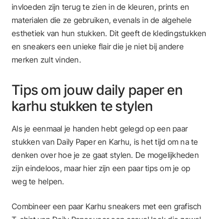
invloeden zijn terug te zien in de kleuren, prints en
materialen die ze gebruiken, evenals in de algehele
esthetiek van hun stukken. Dit geeft de kledingstukken
en sneakers een unieke flair die je niet bij andere
merken zult vinden.
Tips om jouw daily paper en
karhu stukken te stylen
Als je eenmaal je handen hebt gelegd op een paar
stukken van Daily Paper en Karhu, is het tijd om na te
denken over hoe je ze gaat stylen. De mogelijkheden
zijn eindeloos, maar hier zijn een paar tips om je op
weg te helpen.
Combineer een paar Karhu sneakers met een grafisch