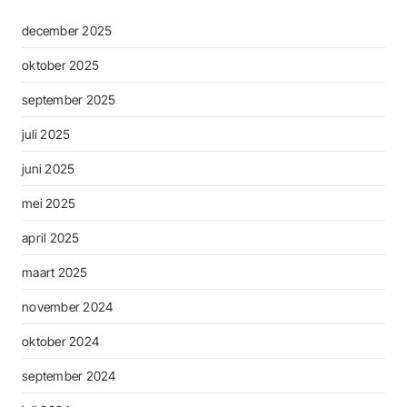
december 2025
oktober 2025
september 2025
juli 2025
juni 2025
mei 2025
april 2025
maart 2025
november 2024
oktober 2024
september 2024