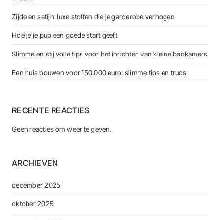
Zijde en satijn: luxe stoffen die je garderobe verhogen
Hoe je je pup een goede start geeft
Slimme en stijlvolle tips voor het inrichten van kleine badkamers
Een huis bouwen voor 150.000 euro: slimme tips en trucs
RECENTE REACTIES
Geen reacties om weer te geven.
ARCHIEVEN
december 2025
oktober 2025