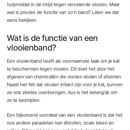
hulpmiddel in de strijd tegen vervelende vlooien. Maar
wat is precies de functie van zo’n band? Laten we dat
eens bekijken.
Wat is de functie van een
vlooienband?
Een vlooienband heeft als voornaamste taak om je kat
te beschermen tegen vlooien. Dit doet het door het
afgeven van chemicaliën die vlooien doden of afstoten.
Naast het feit dat vlooien irritant zijn voor je kat, kunnen
ze ook ziektes overbrengen, dus is het belangrijk om
ze te bestrijden.
Een bijkomend voordeel van een vlooienband is dat het
ook andere parasieten kan afstoten, zoals teken en