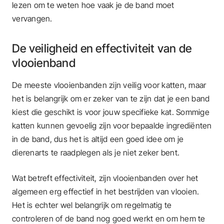
lezen om te weten hoe vaak je de band moet
vervangen.
De veiligheid en effectiviteit van de
vlooienband
De meeste vlooienbanden zijn veilig voor katten, maar
het is belangrijk om er zeker van te zijn dat je een band
kiest die geschikt is voor jouw specifieke kat. Sommige
katten kunnen gevoelig zijn voor bepaalde ingrediënten
in de band, dus het is altijd een goed idee om je
dierenarts te raadplegen als je niet zeker bent.
Wat betreft effectiviteit, zijn vlooienbanden over het
algemeen erg effectief in het bestrijden van vlooien.
Het is echter wel belangrijk om regelmatig te
controleren of de band nog goed werkt en om hem te