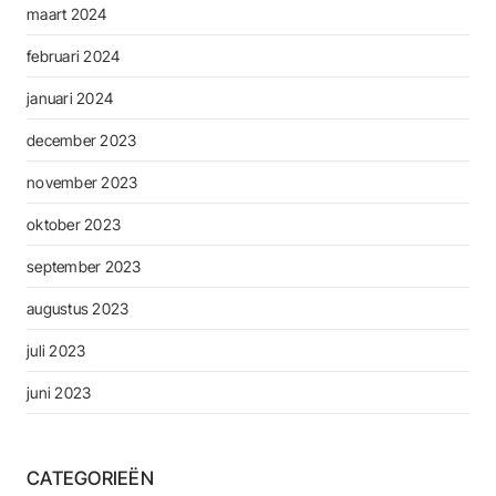
maart 2024
februari 2024
januari 2024
december 2023
november 2023
oktober 2023
september 2023
augustus 2023
juli 2023
juni 2023
CATEGORIEËN