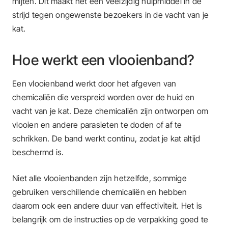
mijten. Dit maakt het een veelzijdig hulpmiddel in de
strijd tegen ongewenste bezoekers in de vacht van je
kat.
Hoe werkt een vlooienband?
Een vlooienband werkt door het afgeven van
chemicaliën die verspreid worden over de huid en
vacht van je kat. Deze chemicaliën zijn ontworpen om
vlooien en andere parasieten te doden of af te
schrikken. De band werkt continu, zodat je kat altijd
beschermd is.
Niet alle vlooienbanden zijn hetzelfde, sommige
gebruiken verschillende chemicaliën en hebben
daarom ook een andere duur van effectiviteit. Het is
belangrijk om de instructies op de verpakking goed te