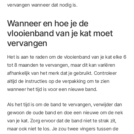
vervangen wanneer dat nodig is.
Wanneer en hoe je de
vlooienband van je kat moet
vervangen
Het is aan te raden om de vlooienband van je kat elke 6
tot 8 maanden te vervangen, maar dit kan variëren
afhankelijk van het merk dat je gebruikt. Controleer
altijd de instructies op de verpakking om te zien
wanneer het tijd is voor een nieuwe band.
Als het tijd is om de band te vervangen, verwijder dan
gewoon de oude band en doe een nieuwe om de nek
van je kat. Zorg ervoor dat de band niet te strak zit,
maar ook niet te los. Je zou twee vingers tussen de