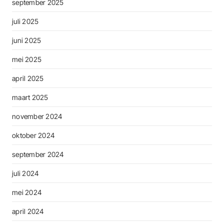
september 2025
juli 2025
juni 2025
mei 2025
april 2025
maart 2025
november 2024
oktober 2024
september 2024
juli 2024
mei 2024
april 2024