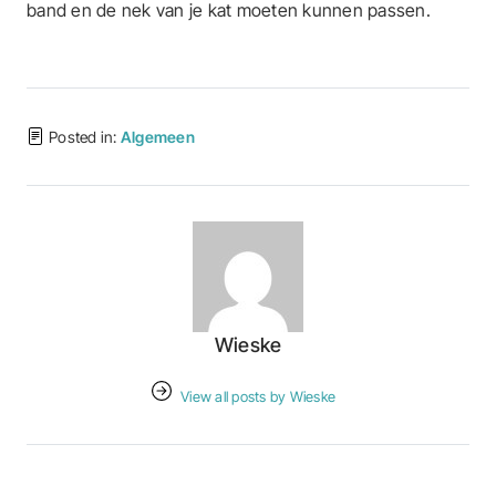
band en de nek van je kat moeten kunnen passen.
Posted in:
Algemeen
Wieske
View all posts by Wieske